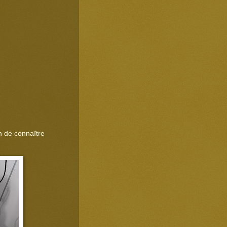
in de connaître