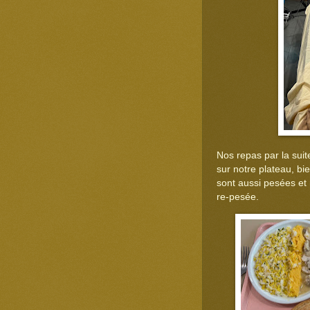
Nos repas par la sui
sur notre plateau, bie
sont aussi pesées et 
re-pesée.