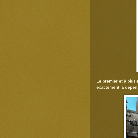
Le premier et à plusie
exactement la dépen