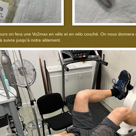
jours on fera une Vo2max en vélo et en vélo couché. On nous donnera 
 suivre jusqu'à notre alitement.