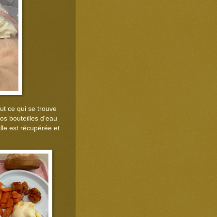
ut ce qui se trouve
Nos bouteilles d'eau
lle est récupérée et