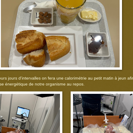
urs jours d'intervalles on fera une calorimétrie au petit matin à jeun af
se énergétique de notre organisme au repos.