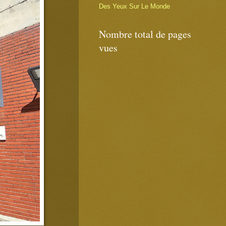
Des Yeux Sur Le Monde
Nombre total de pages
vues