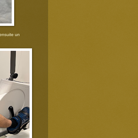
ensuite un