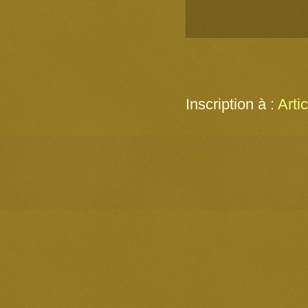
Inscription à :
Arti