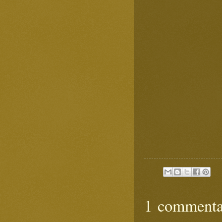
1 commenta