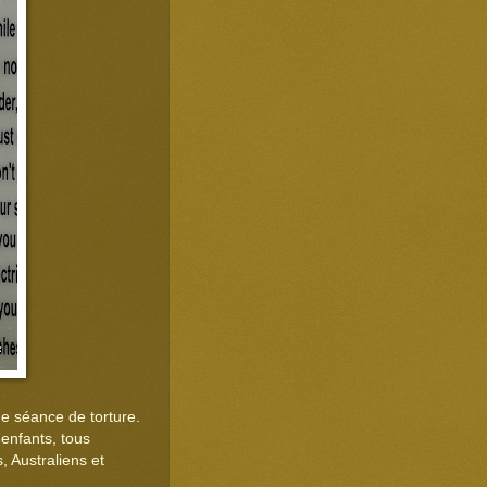
e séance de torture.
enfants, tous
, Australiens et