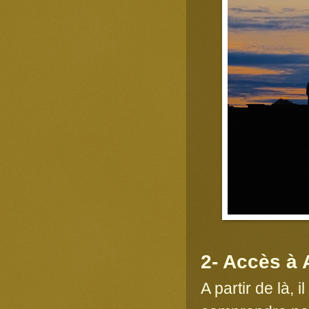
2- Accès à 
A partir de là, 