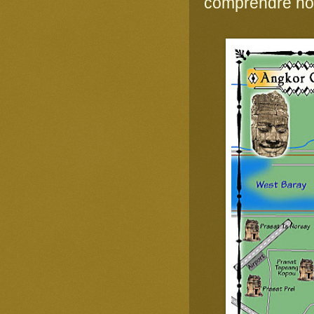
comprendre notr