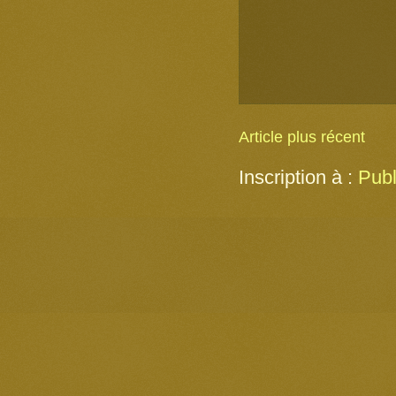
Article plus récent
Inscription à :
Publ