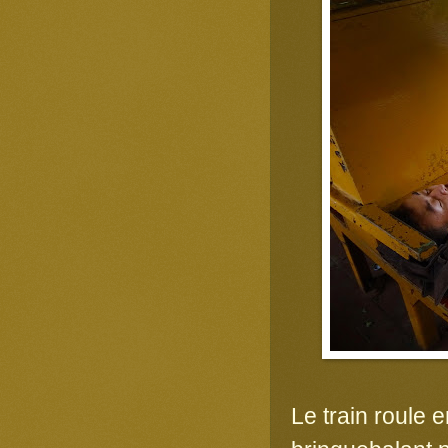
Le train roule