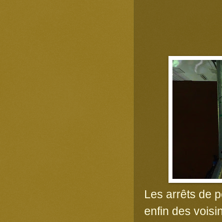
Les arrêts de pe
enfin des voisin