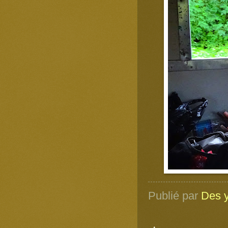
Publié par
Des y