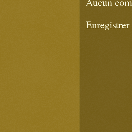
Aucun com
Enregistre