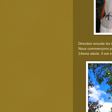
Direction ensuite les
Nous commençons par
14eme siècle. Il est 