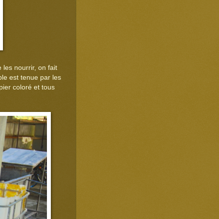
les nourrir, on fait
le est tenue par les
ier coloré et tous