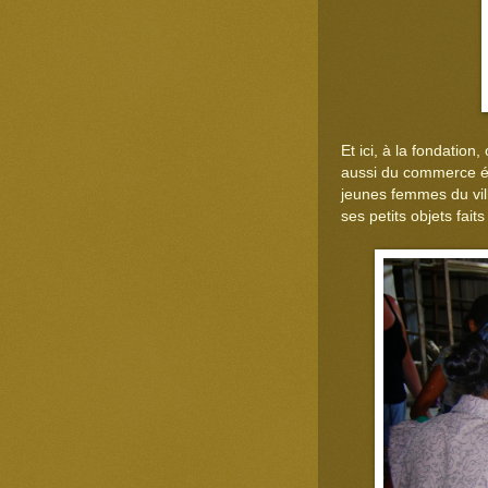
Et ici, à la fondation
aussi du commerce éq
jeunes femmes du vill
ses petits objets faits