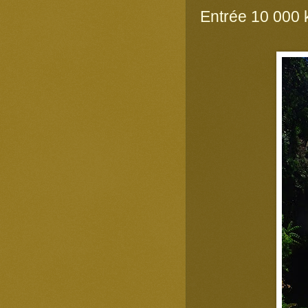
Entrée 10 000 k