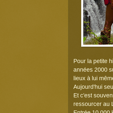
Pour la petite h
années 2000 su
lieux à lui mêm
Aujourd'hui seu
Et c'est souven
ressourcer au 
Entrée 10 000 k