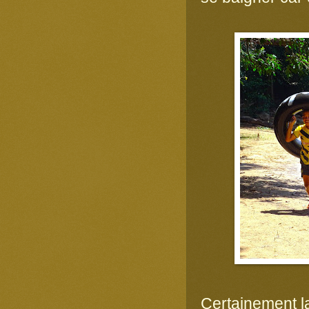
Certainement l