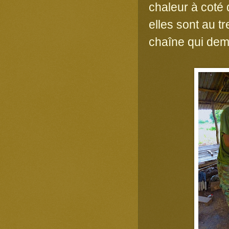
chaleur à coté 
elles sont au t
chaîne qui dem