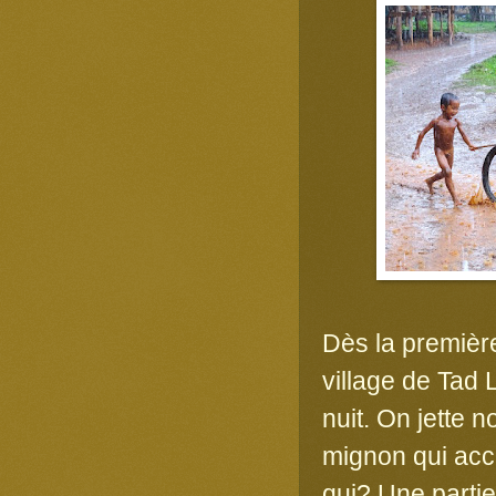
Dès la première
village de Tad
nuit. On jette 
mignon qui accu
qui? Une partie