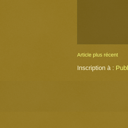
Article plus récent
Inscription à :
Publ