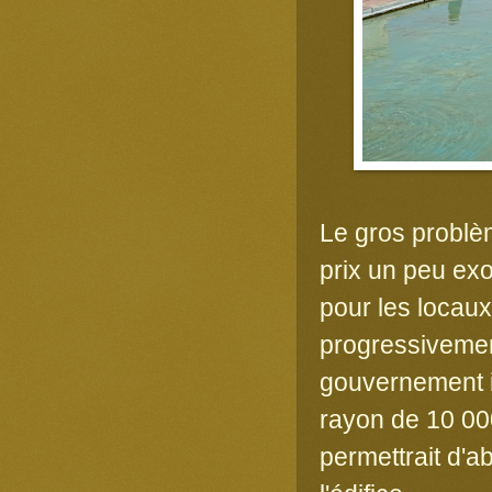
Le gros problèm
prix un peu exo
pour les locaux,
progressivement 
gouvernement i
rayon de 10 00
permettrait d'a