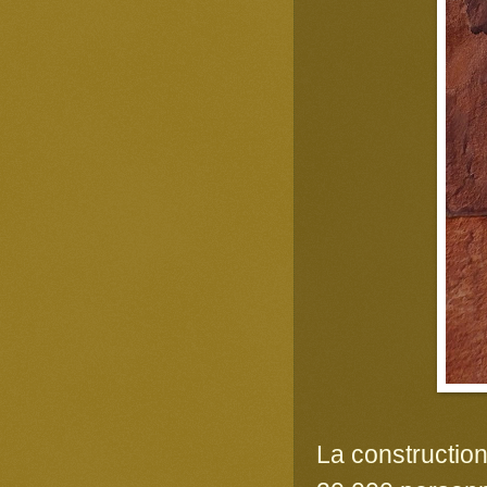
La constructio