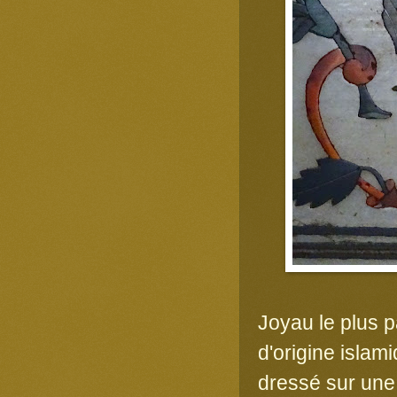
Joyau le plus 
d'origine islam
dressé sur une