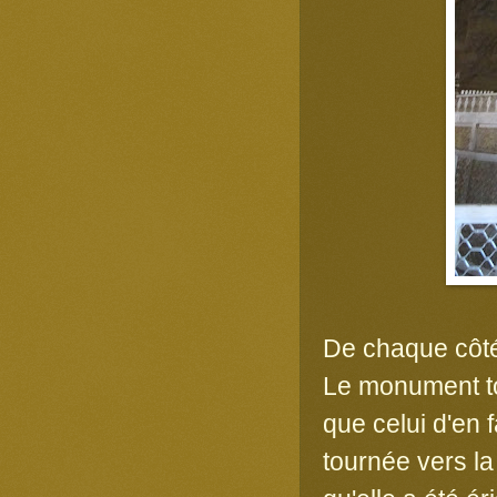
De chaque côté
Le monument to
que celui d'en 
tournée vers la