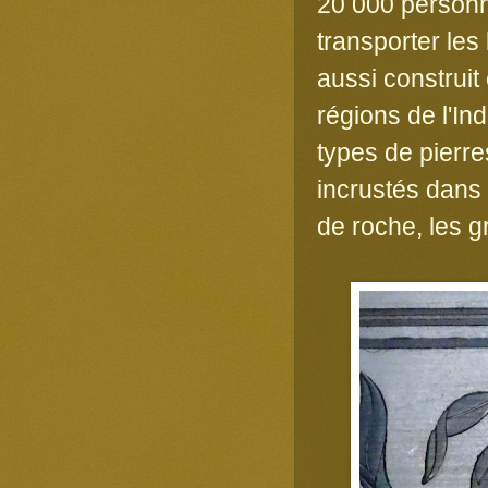
20 000 personne
transporter les
aussi construit
régions de l'Ind
types de pierre
incrustés dans l
de roche, les gr